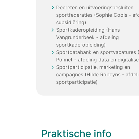
Decreten en uitvoeringsbesluiten
sportfederaties (Sophie Cools - af
subsidiëring)
Sportkaderopleiding (Hans
Vangrunderbeek - afdeling
sportkaderopleiding)
Sportdatabank en sportvacatures 
Ponnet - afdeling data en digitalise
Sportparticipatie, marketing en
campagnes (Hilde Robeyns - afdel
sportparticipatie)
Praktische info