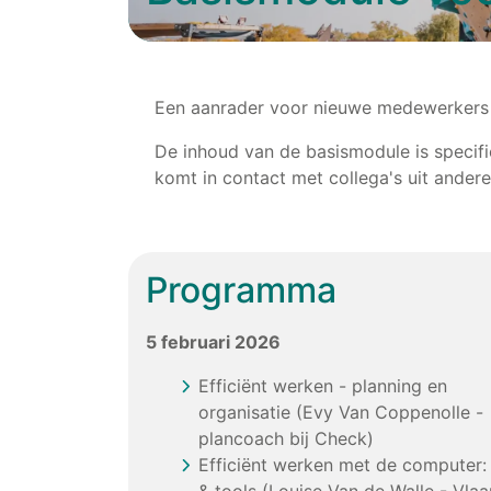
Een aanrader voor nieuwe medewerkers in
De inhoud van de basismodule is specifi
komt in contact met collega's uit andere
Programma
5 februari 2026
Efficiënt werken - planning en
organisatie (Evy Van Coppenolle -
plancoach bij Check)
Efficiënt werken met de computer: 