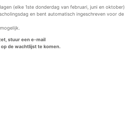
dagen (elke 1ste donderdag van februari, juni en oktober)
ijscholingsdag en bent automatisch ingeschreven voor de
 mogelijk.
et, stuur een e-mail
op de wachtlijst te komen.