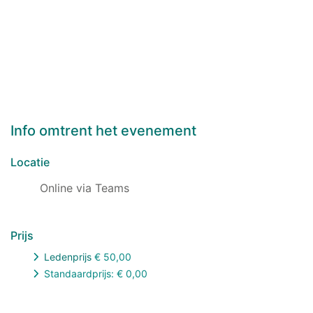
Info omtrent het evenement
Locatie
Online via Teams
Prijs
Ledenprijs
€
50,00
Standaardprijs: €
0,00