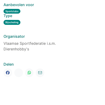
Aanbevolen voor
Sportclubs
Type
Bijscholing
Organisator
Vlaamse Sportfederatie i.s.m.
Dierenhobby's
Delen