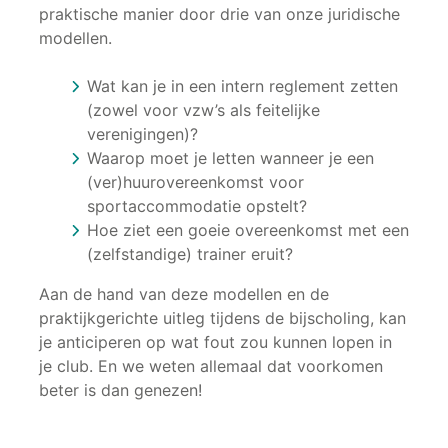
praktische manier door drie van onze juridische
modellen.
Wat kan je in een intern reglement zetten
(zowel voor vzw’s als feitelijke
verenigingen)?
Waarop moet je letten wanneer je een
(ver)huurovereenkomst voor
sportaccommodatie opstelt?
Hoe ziet een goeie overeenkomst met een
(zelfstandige) trainer eruit?
Aan de hand van deze modellen en de
praktijkgerichte uitleg tijdens de bijscholing, kan
je anticiperen op wat fout zou kunnen lopen in
je club. En we weten allemaal dat voorkomen
beter is dan genezen!