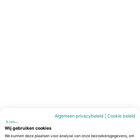
Algemeen privacybeleid
|
Cookie beleid
Wij gebruiken cookies
We kunnen deze plaatsen voor analyse van onze bezoekersgegevens, om