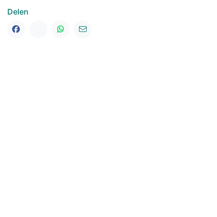
Delen