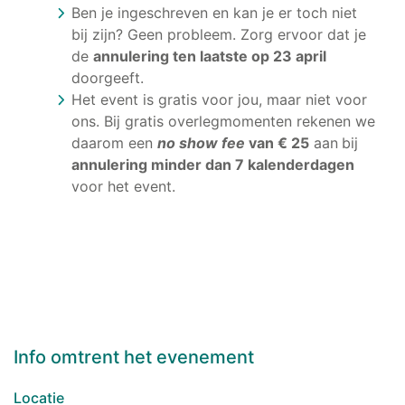
Ben je ingeschreven en kan je er toch niet
bij zijn? Geen probleem. Zorg ervoor dat je
de
annulering ten laatste op 23 april
doorgeeft.
Het event is gratis voor jou, maar niet voor
ons. Bij gratis overlegmomenten rekenen we
daarom een
no show fee
van € 25
aan
bij
annulering minder dan 7 kalenderdagen
voor het event.
Info omtrent het evenement
Locatie