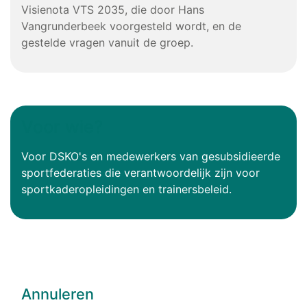
Visienota VTS 2035, die door Hans
Vangrunderbeek voorgesteld wordt, en de
gestelde vragen vanuit de groep.
Voor wie?
Voor DSKO's en medewerkers van gesubsidieerde
sportfederaties die verantwoordelijk zijn voor
sportkaderopleidingen en trainersbeleid.
Annuleren