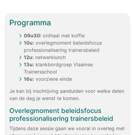
Programma
09u30:
onthaal met koffie
10u:
overlegmoment beleidsfocus
professionalisering trainersbeleid
12u:
netwerklunch
13u:
klankbordgroep Vlaamse
Trainersschool
16u:
voorziene einde
Je kan bij inschrijving aanduiden voor welke delen
van de dag je wenst te komen.
Overlegmoment beleidsfocus
professionalisering trainersbeleid
Tijdens deze sessie gaan we vooral in overleg met