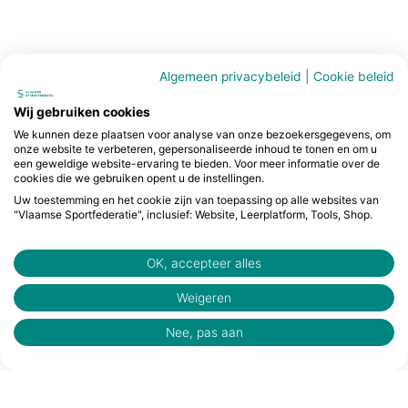
Algemeen privacybeleid
|
Cookie beleid
Wij gebruiken cookies
We kunnen deze plaatsen voor analyse van onze bezoekersgegevens, om
onze website te verbeteren, gepersonaliseerde inhoud te tonen en om u
een geweldige website-ervaring te bieden. Voor meer informatie over de
cookies die we gebruiken opent u de instellingen.
Uw toestemming en het cookie zijn van toepassing op alle websites van
"Vlaamse Sportfederatie", inclusief: Website, Leerplatform, Tools, Shop.
OK, accepteer alles
Weigeren
Nee, pas aan