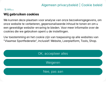
Algemeen privacybeleid
|
Cookie beleid
Wij gebruiken cookies
We kunnen deze plaatsen voor analyse van onze bezoekersgegevens, om
onze website te verbeteren, gepersonaliseerde inhoud te tonen en om u
een geweldige website-ervaring te bieden. Voor meer informatie over de
cookies die we gebruiken opent u de instellingen.
Uw toestemming en het cookie zijn van toepassing op alle websites van
"Vlaamse Sportfederatie", inclusief: Website, Leerplatform, Tools, Shop.
OK, accepteer alles
Weigeren
Nee, pas aan