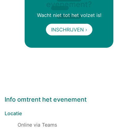
evenement?
Wacht niet tot het volzet is!
INSCHRIJVEN ›
Info omtrent het evenement
Locatie
Online via Teams