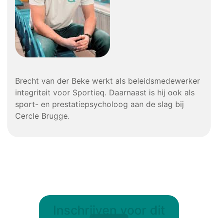
Brecht van der Beke werkt als beleidsmedewerker
integriteit voor Sportieq. Daarnaast is hij ook als
sport- en prestatiepsycholoog aan de slag bij
Cercle Brugge.
Inschrijven voor dit