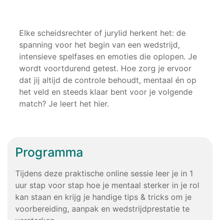
Elke scheidsrechter of jurylid herkent het: de
spanning voor het begin van een wedstrijd,
intensieve spelfases en emoties die oplopen. Je
wordt voortdurend getest. Hoe zorg je ervoor
dat jij altijd de controle behoudt, mentaal én op
het veld en steeds klaar bent voor je volgende
match? Je leert het hier.
Programma
Tijdens deze praktische online sessie leer je in 1
uur stap voor stap hoe je mentaal sterker in je rol
kan staan en krijg je handige tips & tricks om je
voorbereiding, aanpak en wedstrijdprestatie te