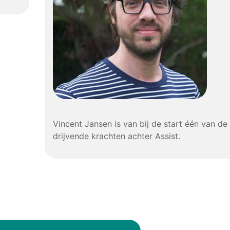
Vincent Jansen is van bij de start één van de
drijvende krachten achter Assist.