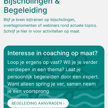
Bijscholingen &
Begeleiding
Blijf je brein bijtrainen op bijscholingen,
overlegmomenten of webinars rond actuele topics.
Schrijf je hier in voor activiteiten op maat.
Interesse in coaching op maat?
Loop je ergens op vast? Wil je je verder
verdiepen in een thema? Laat je
persoonlijk begeleiden door een expert.
Want alleen spring je ver, samen neem
je een voorsprong.
BEGELEIDING AANVRAGEN​​​​ ›