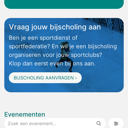
Vraag jouw bijscholing aan
Ben je een sportdienst of
sportfederatie? En wil je een bijscholing
organiseren voor jouw sportclubs?
Klop dan eerst even bij ons aan.
BIJSCHOLING AANVRAGEN ›
Evenementen