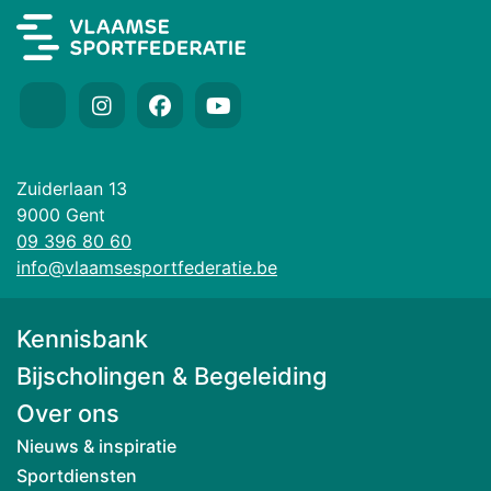
Zuiderlaan 13
9000 Gent
09 396 80 60
info@vlaamsesportfederatie.be
Kennisbank
Bijscholingen & Begeleiding
Over ons
Nieuws & inspiratie
Sportdiensten