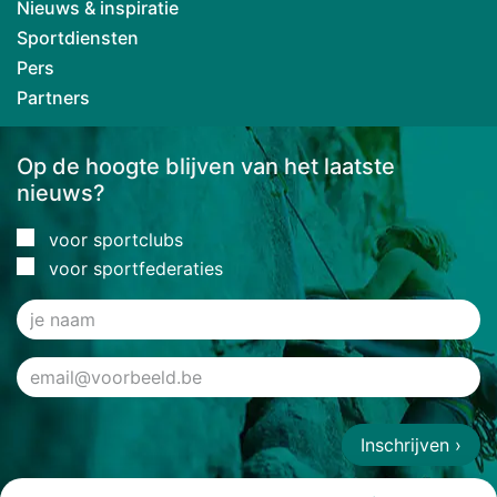
Nieuws & inspiratie
Sportdiensten
Pers
Partners
Op de hoogte blijven van het laatste
nieuws?
voor sportclubs
voor sportfederaties
Inschrijven ›