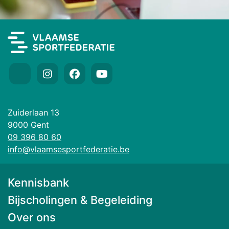
Zuiderlaan 13
9000 Gent
09 396 80 60
info@vlaamsesportfederatie.be
Kennisbank
Bijscholingen & Begeleiding
Over ons