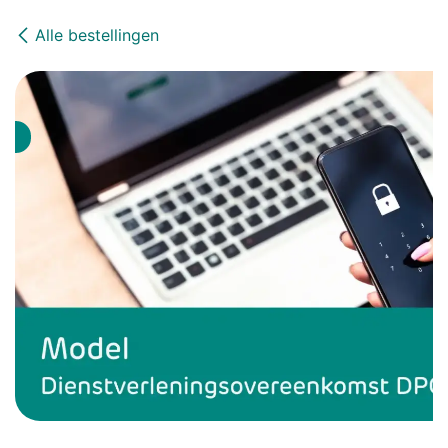
Alle bestellingen