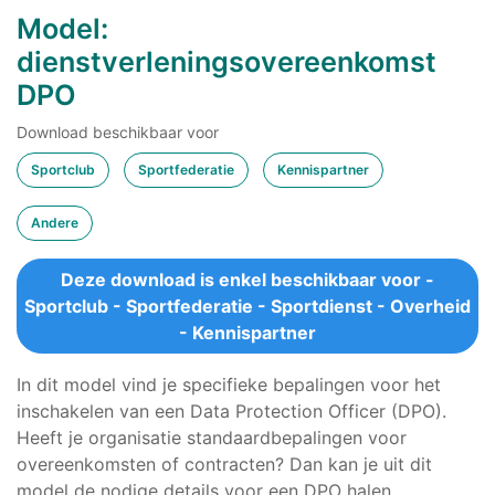
Model:
dienstverleningsovereenkomst
DPO
Download beschikbaar voor
Sportclub
Sportfederatie
Kennispartner
Andere
Deze download is enkel beschikbaar voor -
Sportclub - Sportfederatie - Sportdienst - Overheid
- Kennispartner
In dit model vind je specifieke bepalingen voor het
inschakelen van een Data Protection Officer (DPO).
Heeft je organisatie standaardbepalingen voor
overeenkomsten of contracten? Dan kan je uit dit
model de nodige details voor een DPO halen.