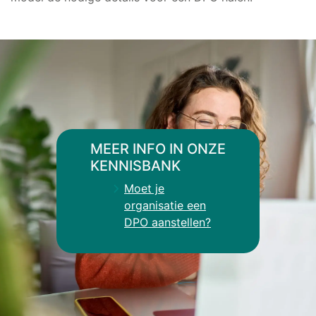
MEER INFO IN ONZE
KENNISBANK
Moet je
organisatie een
DPO aanstellen?