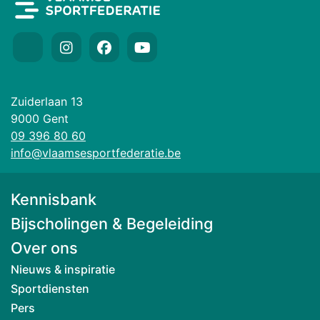
Zuiderlaan 13
9000 Gent
09 396 80 60
info@vlaamsesportfederatie.be
Kennisbank
Bijscholingen & Begeleiding
Over ons
Nieuws & inspiratie
Sportdiensten
Pers