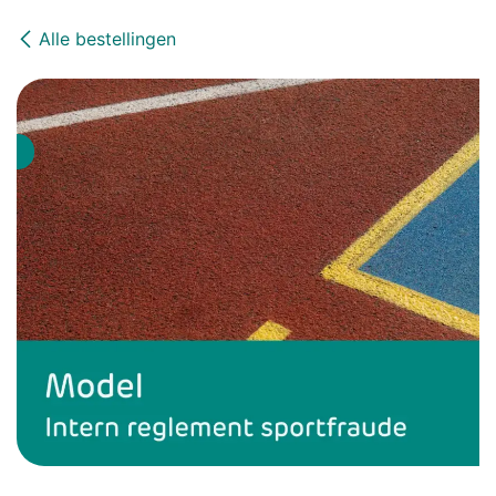
Alle bestellingen