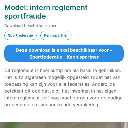
Model: intern reglement
sportfraude
Download beschikbaar voor
Sportfederatie
Kennispartner
Deze download is enkel beschikbaar voor -
Sportfederatie - Kennispartner
Dit reglement is heel nuttig om als basis te gebruiken.
Het is zo algemeen mogelijk opgesteld zodat het van
toepassing kan zijn voor alle federaties. Anderzijds
betekent dit ook dat je bij het inwerken in het eigen
intern reglement zelf nog moet zorgen voor de nodige
procedurele en sanctionerende verankering.