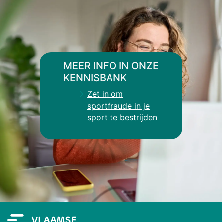
MEER INFO IN ONZE
KENNISBANK
Zet in om
sportfraude in je
sport te bestrijden