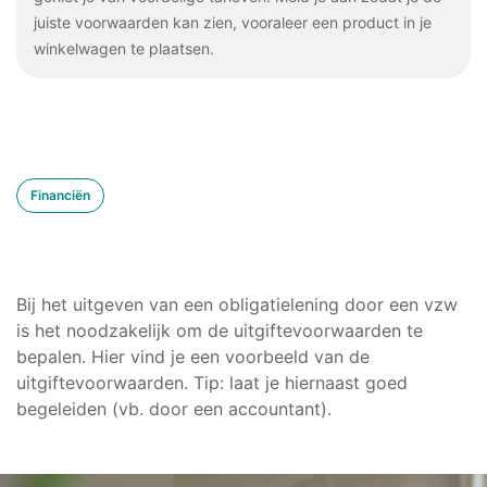
juiste voorwaarden kan zien, vooraleer een product in je
winkelwagen te plaatsen.
Financiën
Bij het uitgeven van een obligatielening door een vzw
is het noodzakelijk om de uitgiftevoorwaarden te
bepalen. Hier vind je een voorbeeld van de
uitgiftevoorwaarden. Tip: laat je hiernaast goed
begeleiden (vb. door een accountant).