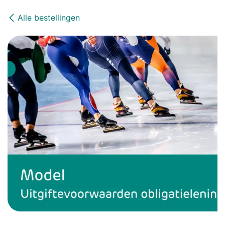
Alle bestellingen