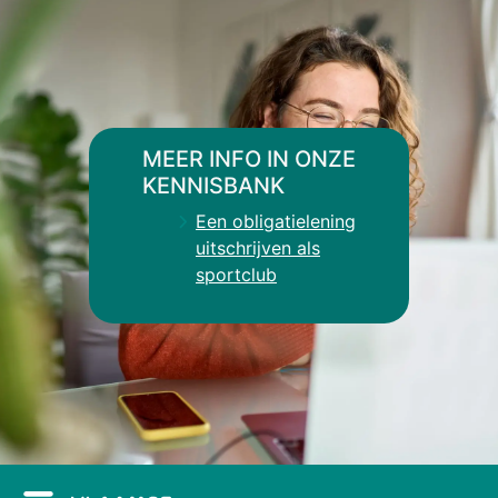
MEER INFO IN ONZE
KENNISBANK
Een obligatielening
uitschrijven als
sportclub