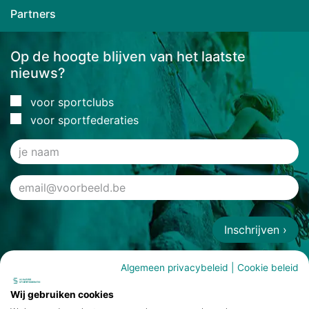
Partners
Op de hoogte blijven van het laatste
nieuws?
voor sportclubs
voor sportfederaties
Inschrijven ›
Algemeen privacybeleid
|
Cookie beleid
Wij gebruiken cookies