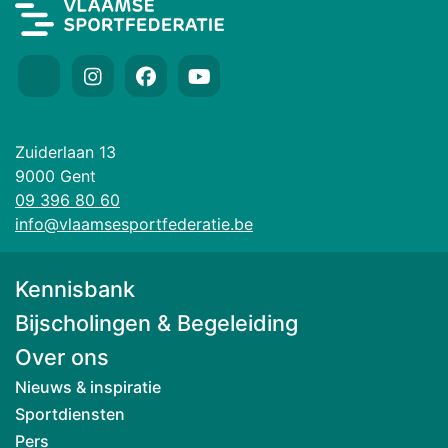
Zuiderlaan 13
9000 Gent
09 396 80 60
info@vlaamsesportfederatie.be
Kennisbank
Bijscholingen & Begeleiding
Over ons
Nieuws & inspiratie
Sportdiensten
Pers