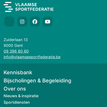
Zuiderlaan 13
9000 Gent
09 396 80 60
info@vlaamsesportfederatie.be
Kennisbank
Bijscholingen & Begeleiding
Over ons
Nieuws & inspiratie
Sportdiensten