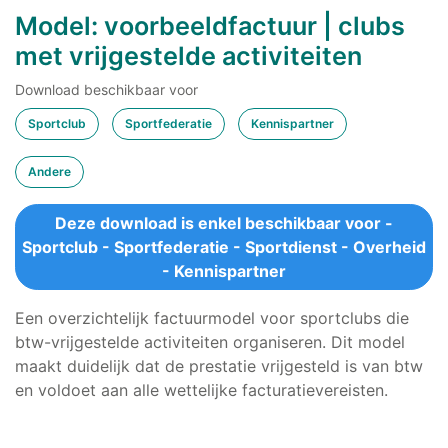
Model: voorbeeldfactuur | clubs
met vrijgestelde activiteiten
Download beschikbaar voor
Sportclub
Sportfederatie
Kennispartner
Andere
Deze download is enkel beschikbaar voor -
Sportclub - Sportfederatie - Sportdienst - Overheid
- Kennispartner
Een overzichtelijk factuurmodel voor sportclubs die
btw-vrijgestelde activiteiten organiseren. Dit model
maakt duidelijk dat de prestatie vrijgesteld is van btw
en voldoet aan alle wettelijke facturatievereisten.