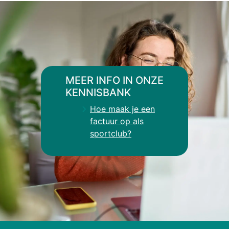
MEER INFO IN ONZE
KENNISBANK
Hoe maak je een
factuur op als
sportclub?