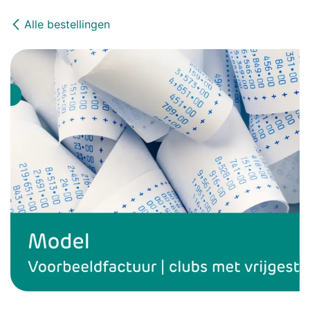
Alle bestellingen