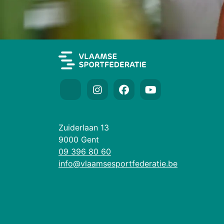
Zuiderlaan 13
9000 Gent
09 396 80 60
info@vlaamsesportfederatie.be