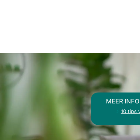
MEER INFO
10 tips