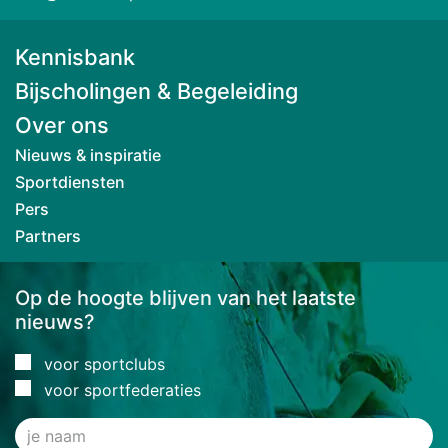
Kennisbank
Bijscholingen & Begeleiding
Over ons
Nieuws & inspiratie
Sportdiensten
Pers
Partners
Op de hoogte blijven van het laatste
nieuws?
voor sportclubs
voor sportfederaties