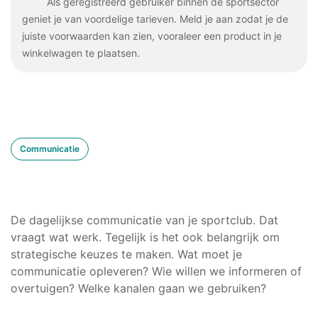
Als geregistreerd gebruiker binnen de sportsector
geniet je van voordelige tarieven. Meld je aan zodat je de
juiste voorwaarden kan zien, vooraleer een product in je
winkelwagen te plaatsen.
Communicatie
De dagelijkse communicatie van je sportclub. Dat
vraagt wat werk. Tegelijk is het ook belangrijk om
strategische keuzes te maken. Wat moet je
communicatie opleveren? Wie willen we informeren of
overtuigen? Welke kanalen gaan we gebruiken?