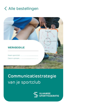
Alle bestellingen