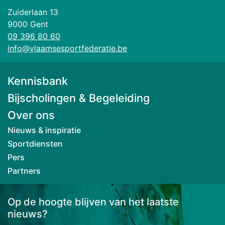
Zuiderlaan 13
9000 Gent
09 396 80 60
info@vlaamsesportfederatie.be
Kennisbank
Bijscholingen & Begeleiding
Over ons
Nieuws & inspiratie
Sportdiensten
Pers
Partners
Op de hoogte blijven van het laatste
nieuws?