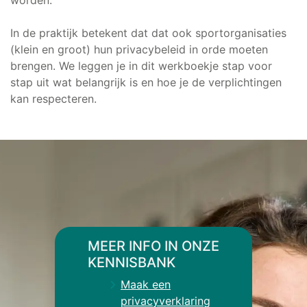
In de praktijk betekent dat dat ook sportorganisaties
(klein en groot) hun privacybeleid in orde moeten
brengen. We leggen je in dit werkboekje stap voor
stap uit wat belangrijk is en hoe je de verplichtingen
kan respecteren.
MEER INFO IN ONZE
KENNISBANK
Maak een
privacyverklaring