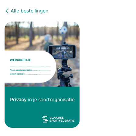
Alle bestellingen