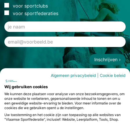
voor sportclubs
voor sportfederaties
Inschrijven ›
Algemeen privacybeleid
|
Cookie beleid
Wij gebruiken cookies
We kunnen deze plaatsen voor analyse van onze bezoekersgegevens, om
onze website te verbeteren, gepersonaliseerde inhoud te tonen en om u
een geweldige website-ervaring te bieden. Voor meer informatie over de
cookies die we gebruiken opent u de instellingen.
Uw toestemming en het cookie zijn van toepassing op alle websites van
"Vlaamse Sportfederatie", inclusief: Website, Leerplatform, Tools, Shop.