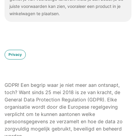
juiste voorwaarden kan zien, vooraleer een product in je
winkelwagen te plaatsen.
Privacy
GDPR! Een begrip waar je niet meer aan ontsnapt,
toch? Want sinds 25 mei 2018 is ze van kracht, de
General Data Protection Regulation (GDPR). Elke
organisatie wordt door die Europese regelgeving
verplicht om te kunnen aantonen welke
persoonsgegevens ze verzamelt en hoe de data zo
zorgvuldig mogelijk gebruikt, beveiligd en beheerd
worden.